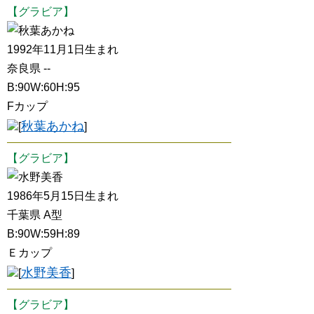
【グラビア】
秋葉あかね
1992年11月1日生まれ
奈良県 --
B:90W:60H:95
Fカップ
秋葉あかね
[
]
【グラビア】
水野美香
1986年5月15日生まれ
千葉県 A型
B:90W:59H:89
Ｅカップ
水野美香
[
]
【グラビア】